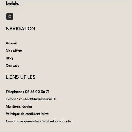
NAVIGATION​
Accueil
Nos offres
Blog
Contact
LIENS UTILES
Télephone : 06 86 00 86 71
E-mail : contact@leclubnimes.fr
Mentions légales
Politique de confidentialité
Conditions générales d'utilisation du site