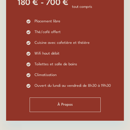
180 € - 700 €
tout compris
Placement libre
Thé/café offert
Cuisine avec cafetière et théière
Wifi haut débit
Toilettes et salle de bains
Climatisation
Ouvert du lundi au vendredi de 8h30 à 19h30
À Propos