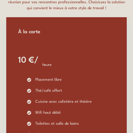
réunion pour vos rencontres professionnelles. Choisissez la solution
qui convient le mieux à votre style de travail !
À la carte
À partir de
10 €/
heure
Placement libre
Thé/café offert
Cuisine avec cafetière et théière
Wifi haut débit
Toilettes et salle de bains