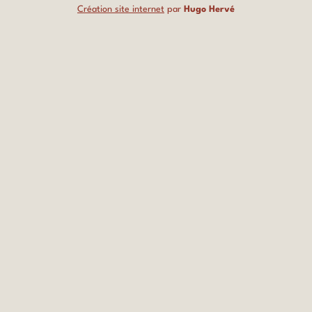
Création site internet
par
Hugo Hervé