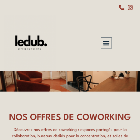
NOS OFFRES
NOS OFFRES DE COWORKING
Découvrez nos offres de coworking : espaces partagés pour la
collaboration, bureaux dédiés pour la concentration, et salles de