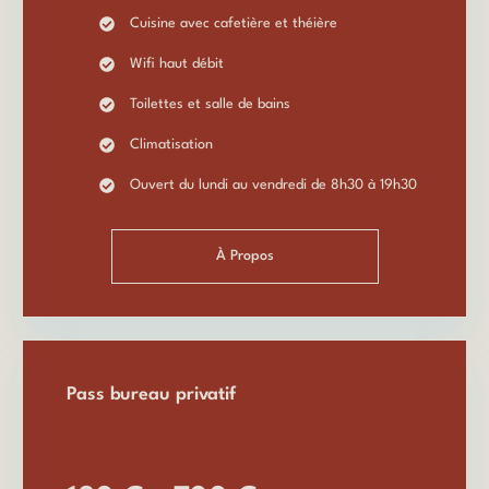
Cuisine avec cafetière et théière
Wifi haut débit
Toilettes et salle de bains
Climatisation
Ouvert du lundi au vendredi de 8h30 à 19h30
À Propos
Pass bureau privatif
À partir de