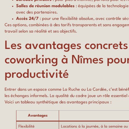
Salles de réunion modulables
: équipées de la technologie 
avec des partenaires.
Accès 24/7
: pour une flexibilité absolue, avec contrôle sé
Ces options, combinées à des tarifs transparents et sans engage
travail selon sa réalité et ses objectifs.
Les avantages concrets
coworking à Nîmes pour
productivité
Entrer dans un espace comme La Ruche ou La Cordée, c’est bénéfi
les échanges informels. La qualité du cadre joue un rôle essentiel 
Voici un tableau synthétique des avantages principaux :
Avantages
Flexibilité
Locations à la journée, à la semaine o