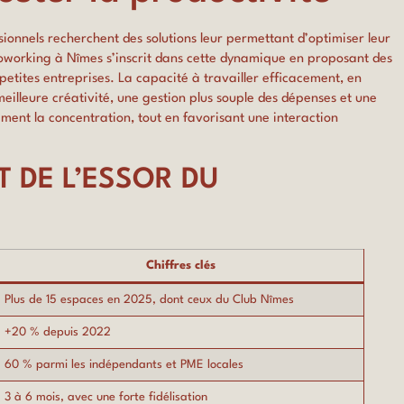
ionnels recherchent des solutions leur permettant d’optimiser leur
coworking à Nîmes s’inscrit dans cette dynamique en proposant des
petites entreprises. La capacité à travailler efficacement, en
eilleure créativité, une gestion plus souple des dépenses et une
ment la concentration, tout en favorisant une interaction
T DE L’ESSOR DU
Chiffres clés
Plus de 15 espaces en 2025, dont ceux du Club Nîmes
+20 % depuis 2022
60 % parmi les indépendants et PME locales
3 à 6 mois, avec une forte fidélisation