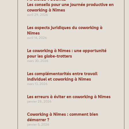
Les conseils pour une journée productive en
coworking à Nîmes
avril 29, 2026
Les aspects juridiques du coworking à
Nîmes
avril 14, 2026
Le coworking à Nîmes : une opportunité
pour les globe-trotters
mars 30, 2026
Les complémentarités entre travail
individuel et coworking à Nîmes
mars 13, 2026
Les erreurs à éviter en coworking à Nîmes
janvier 28, 2026
Coworking à Nîmes : comment bien
démarrer ?
janvier 5, 2026