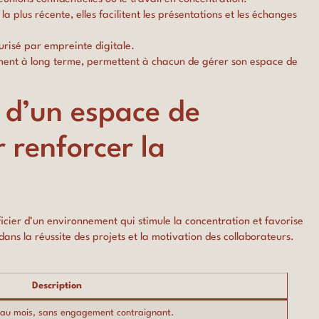
la plus récente, elles facilitent les présentations et les échanges
curisé par empreinte digitale.
ment à long terme, permettent à chacun de gérer son espace de
 d’un espace de
 renforcer la
cier d’un environnement qui stimule la concentration et favorise
dans la réussite des projets et la motivation des collaborateurs.
Description
u au mois, sans engagement contraignant.