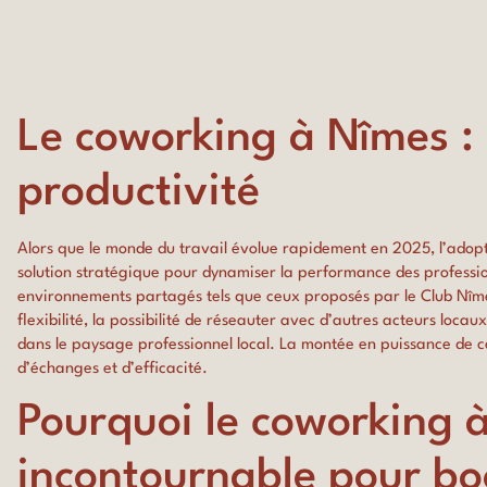
Le coworking à Nîmes : 
productivité
Alors que le monde du travail évolue rapidement en 2025, l’ado
solution stratégique pour dynamiser la performance des profession
environnements partagés tels que ceux proposés par le Club Nîme
flexibilité, la possibilité de réseauter avec d’autres acteurs loca
dans le paysage professionnel local. La montée en puissance de c
d’échanges et d’efficacité.
Pourquoi le coworking 
incontournable pour boo