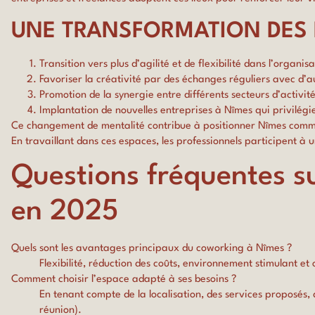
UNE TRANSFORMATION DES 
Transition vers plus d’agilité et de flexibilité dans l’organisa
Favoriser la créativité par des échanges réguliers avec d’
Promotion de la synergie entre différents secteurs d’activ
Implantation de nouvelles entreprises à Nîmes qui privilég
Ce changement de mentalité contribue à positionner Nîmes comme 
En travaillant dans ces espaces, les professionnels participent à 
Questions fréquentes s
en 2025
Quels sont les avantages principaux du coworking à Nîmes ?
Flexibilité, réduction des coûts, environnement stimulant e
Comment choisir l’espace adapté à ses besoins ?
En tenant compte de la localisation, des services proposés,
réunion).