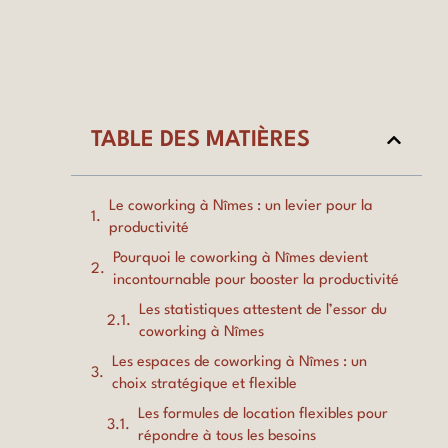
TABLE DES MATIÈRES
Le coworking à Nîmes : un levier pour la
productivité
Pourquoi le coworking à Nîmes devient
incontournable pour booster la productivité
Les statistiques attestent de l’essor du
coworking à Nîmes
Les espaces de coworking à Nîmes : un
choix stratégique et flexible
Les formules de location flexibles pour
répondre à tous les besoins