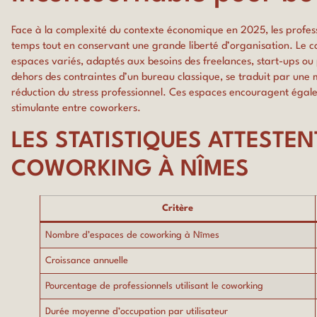
Face à la complexité du contexte économique en 2025, les profess
temps tout en conservant une grande liberté d’organisation. Le 
espaces variés, adaptés aux besoins des freelances, start-ups ou 
dehors des contraintes d’un bureau classique, se traduit par une m
réduction du stress professionnel. Ces espaces encouragent égale
stimulante entre coworkers.
LES STATISTIQUES ATTESTEN
COWORKING À NÎMES
Critère
Nombre d’espaces de coworking à Nîmes
Croissance annuelle
Pourcentage de professionnels utilisant le coworking
Durée moyenne d’occupation par utilisateur