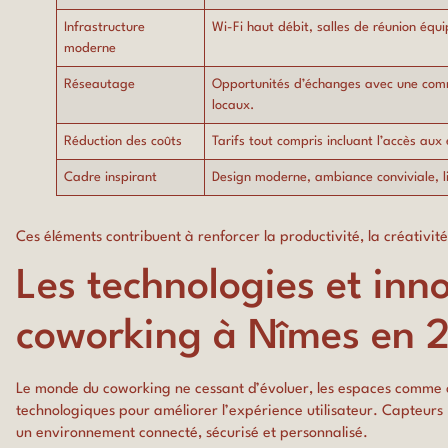
Infrastructure
Wi-Fi haut débit, salles de réunion équ
moderne
Réseautage
Opportunités d’échanges avec une commu
locaux.
Réduction des coûts
Tarifs tout compris incluant l’accès aux
Cadre inspirant
Design moderne, ambiance conviviale, li
Ces éléments contribuent à renforcer la productivité, la créativité
Les technologies et inn
coworking à Nîmes en 
Le monde du coworking ne cessant d’évoluer, les espaces comme 
technologiques pour améliorer l’expérience utilisateur. Capteurs I
un environnement connecté, sécurisé et personnalisé.