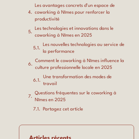
Les avantages concrets d’un espace de
coworking à Nîmes pour renforcer la
productivité
Les technologies et innovations dans le
coworking à Nîmes en 2025
Les nouvelles technologies au service de
la performance
Comment le coworking à Nîmes influence la
culture professionnelle locale en 2025
Une transformation des modes de
travail
Questions fréquentes sur le coworking à
Nîmes en 2025
Partagez cet article
Articles récents