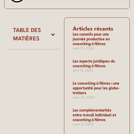
Articles récents
TABLE DES
Les conseils pour une
MATIÈRES
journée productive en
coworking à Nîmes
avril 29, 2026
Les aspects juridiques du
coworking à Nîmes
avril 14, 2026
Le coworking à Nîmes : une
opportunité pour les globe-
trotters
mars 30, 2026
Les complémentarités
entre travail individuel et
coworking à Nîmes
mars 13, 2026