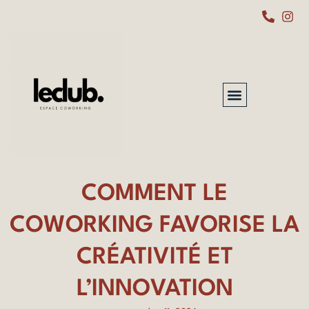
COMMENT LE
COWORKING FAVORISE LA
CRÉATIVITÉ ET
L’INNOVATION